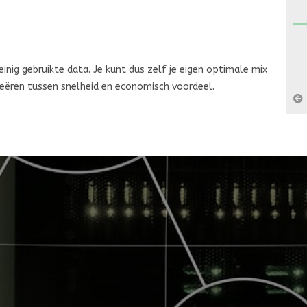
reëren tussen snelheid en economisch voordeel.